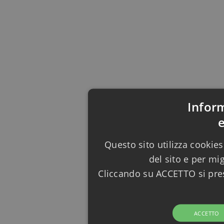
Infor
Questo sito utilizza cookies
del sito e per mi
Cliccando su ACCETTO si pres
ACCETTO